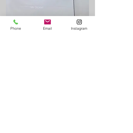
Phone
Email
Instagram
멘토링 이력
카이스트 (대전 캠퍼스)
카이스트 (서울 캠퍼스)
대구예술대학교