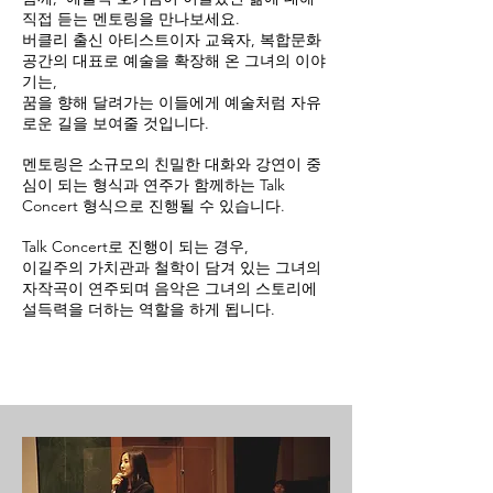
직접 듣는 멘토링을 만나보세요.
버클리 출신 아티스트이자 교육자, 복합문화
공간의 대표로 예술을 확장해 온 그녀의 이야
기는,
꿈을 향해 달려가는 이들에게 예술처럼 자유
로운 길을 보여줄 것입니다.
멘토링은 소규모의 친밀한 대화와 강연이 중
심이 되는 형식과 연주가 함께하는 Talk
Concert 형식으로 진행될 수 있습니다.
Talk Concert로 진행이 되는 경우,
이길주의 가치관과 철학이 담겨 있는 그녀의
자작곡이 연주되며 음악은 그녀의 스토리에
설득력을 더하는 역할을 하게 됩니다. ​